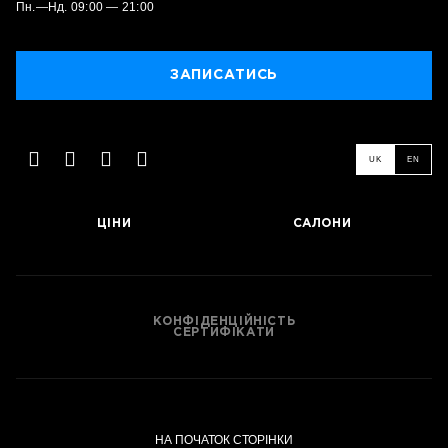
Пн.—Нд. 09:00 — 21:00
ЗАПИСАТИСЬ
UK
EN
ЗАПИСАТИСЬ
ЦІНИ
САЛОНИ
КОНФІДЕНЦІЙНІСТЬ
СЕРТИФІКАТИ
НА ПОЧАТОК СТОРІНКИ