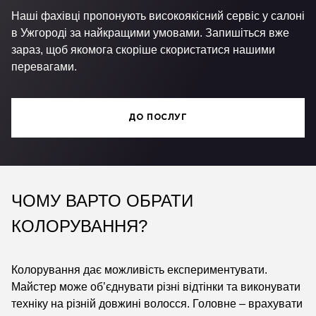
Наші фахівці пропонують високоякісний сервіс у салоні
в Ужгороді за найкращими умовами. Запишіться вже
зараз, щоб якомога скоріше скористатися нашими
перевагами.
ДО ПОСЛУГ
ЧОМУ ВАРТО ОБРАТИ
КОЛОРУВАННЯ?
Колорування дає можливість експериментувати.
Майстер може об’єднувати різні відтінки та виконувати
техніку на різній довжині волосся. Головне – врахувати