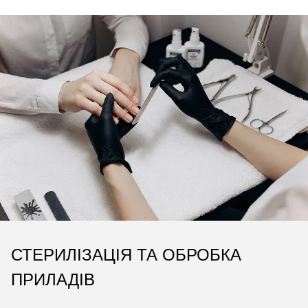
СТЕРИЛІЗАЦІЯ ТА ОБРОБКА
ПРИЛАДІВ