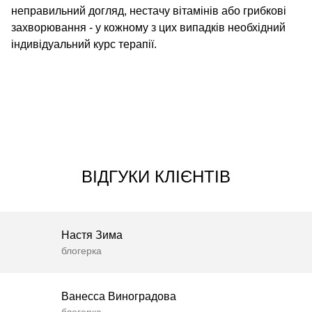
неправильний догляд, нестачу вітамінів або грибкові
захворювання - у кожному з цих випадків необхідний
індивідуальний курс терапії.
ВІДГУКИ КЛІЄНТІВ
Настя Зима
блогерка
Ванесса Виноградова