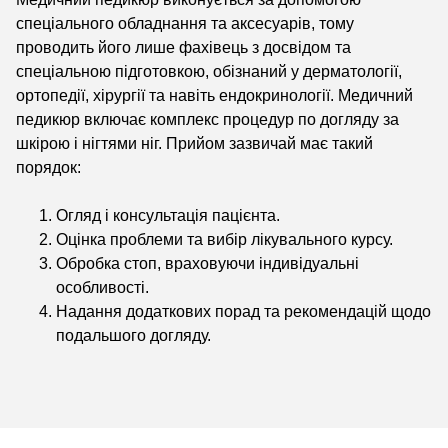
спеціального обладнання та аксесуарів, тому
проводить його лише фахівець з досвідом та
спеціальною підготовкою, обізнаний у дерматології,
ортопедії, хірургії та навіть ендокринології. Медичний
педикюр включає комплекс процедур по догляду за
шкірою і нігтями ніг. Прийом зазвичай має такий
порядок:
Огляд і консультація пацієнта.
Оцінка проблеми та вибір лікувального курсу.
Обробка стоп, враховуючи індивідуальні
особливості.
Надання додаткових порад та рекомендацій щодо
подальшого догляду.