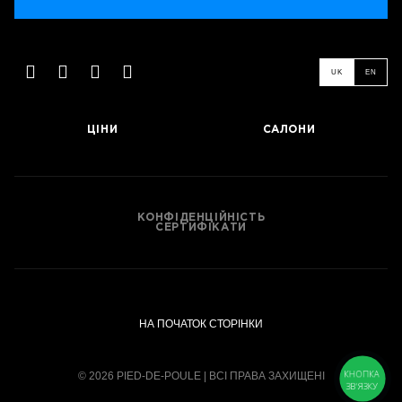
UK
EN
ЦІНИ
САЛОНИ
КОНФІДЕНЦІЙНІСТЬ
СЕРТИФІКАТИ
НА ПОЧАТОК СТОРІНКИ
КНОПКА
© 2026 PIED-DE-POULE | ВСІ ПРАВА ЗАХИЩЕНІ
ЗВ'ЯЗКУ